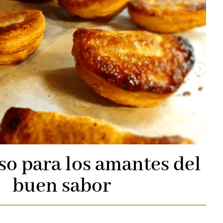
so para los amantes del
buen sabor