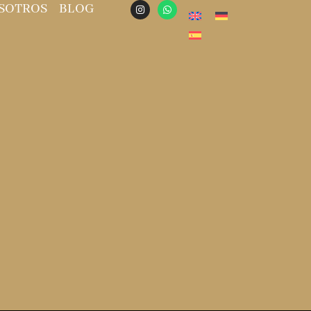
SOTROS
BLOG