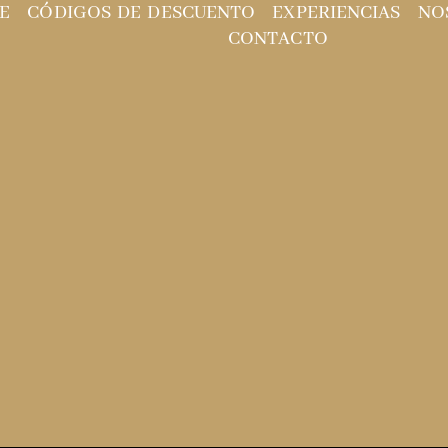
E
CÓDIGOS DE DESCUENTO
EXPERIENCIAS
NO
CONTACTO