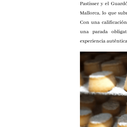
Pastisser y el Guar
Mallorca, lo que sub
Con una calificación
una parada obligat
experiencia auténtica