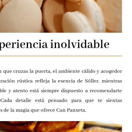
periencia inolvidable
que cruzas la puerta, el ambiente cálido y acogedor
ración rústica refleja la esencia de Sóller, mientras
ble y atento está siempre dispuesto a recomendarte
. Cada detalle está pensado para que te sientas
es de la magia que ofrece Can Panxeta.