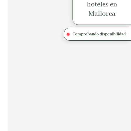
hoteles en
Mallorca
Comprobando disponibilidad...