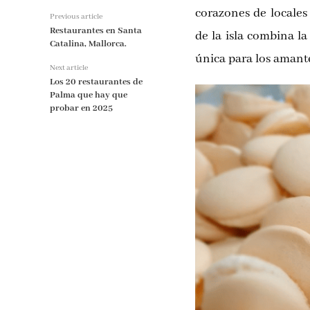
corazones de locales
Previous article
Restaurantes en Santa
de la isla combina la
Catalina, Mallorca.
única para los amante
Next article
Los 20 restaurantes de
Palma que hay que
probar en 2025