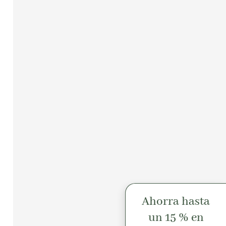
Ahorra hasta
un 15 % en