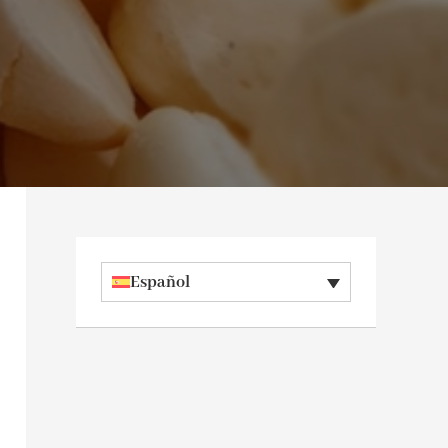
Español