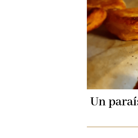
Un paraí