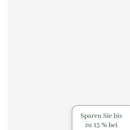
Sparen Sie bis
zu 15 % bei