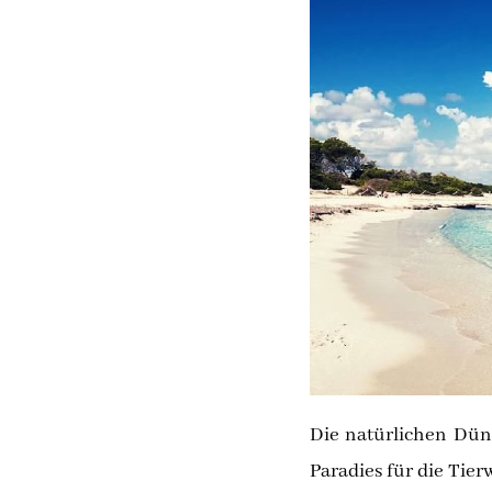
Die natürlichen Dü
Paradies für die Tie