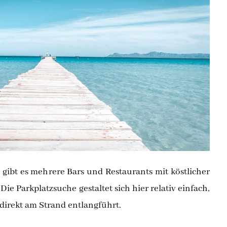
 gibt es mehrere Bars und Restaurants mit köstlicher
ie Parkplatzsuche gestaltet sich hier relativ einfach,
 direkt am Strand entlangführt.