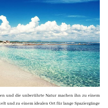
nen und die unberührte Natur machen ihn zu einem
rwelt und zu einem idealen Ort für lange Spaziergänge