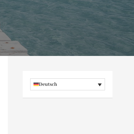
Deutsch