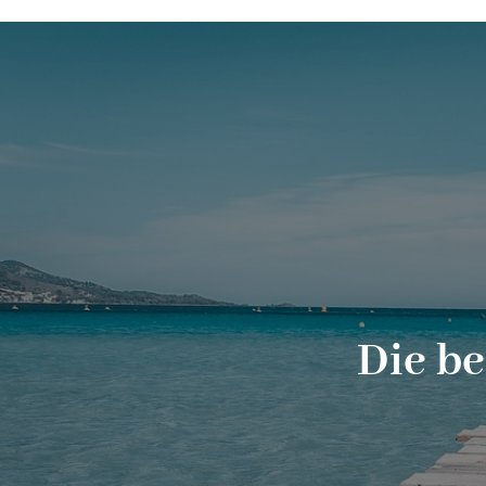
Die be