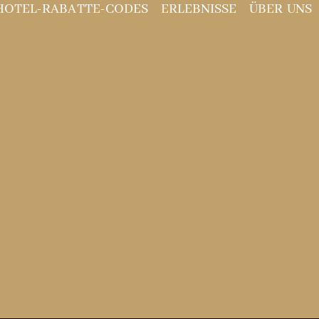
HOTEL-RABATTE-CODES
ERLEBNISSE
ÜBER UNS