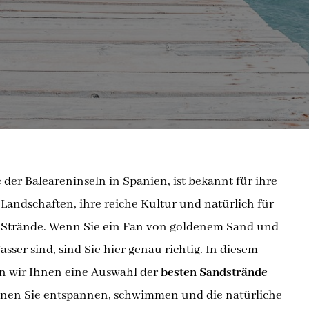
e der Baleareninseln in Spanien, ist bekannt für ihre
andschaften, ihre reiche Kultur und natürlich für
n Strände. Wenn Sie ein Fan von goldenem Sand und
asser sind, sind Sie hier genau richtig. In diesem
en wir Ihnen eine Auswahl der
besten Sandstrände
enen Sie entspannen, schwimmen und die natürliche