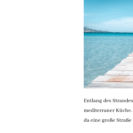
Entlang des Strandes
mediterraner Küche. D
da eine große Straße