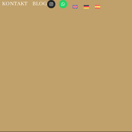
KONTAKT
BLOG