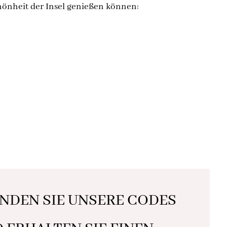
önheit der Insel genießen können:
NDEN SIE UNSERE CODES