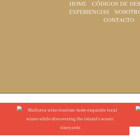
HOME
CÓDIGOS DE DE
EXPERIENCIAS
NOSOTR
CONTACTO