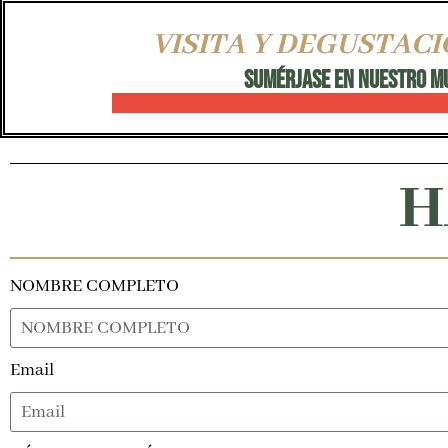
VISITA Y DEGUSTAC
SUMÉRJASE EN NUESTRO MUND
H
NOMBRE COMPLETO
Email