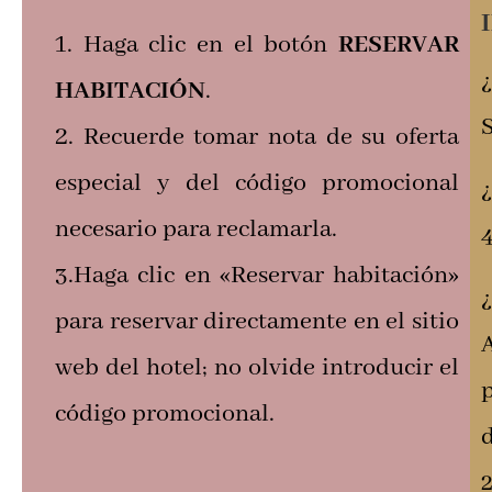
Haga clic en el botón
RESERVAR
HABITACIÓN
.
S
Recuerde tomar nota de su oferta
especial y del código promocional
necesario para reclamarla.
3.Haga clic en «Reservar habitación»
para reservar directamente en el sitio
web del hotel; no olvide introducir el
p
código promocional.