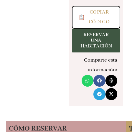
COPIAR
CÓDIGO
RESERVAR
UNA
HABITACIÓN
Comparte esta
información:
CÓMO RESERVAR