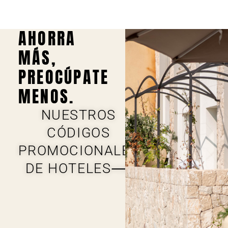
AHORRA
MÁS,
PREOCÚPATE
MENOS.
NUESTROS
CÓDIGOS
PROMOCIONALES
DE HOTELES⟶