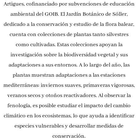
Artigues, cofinanciado por subvenciones de educación
ambiental del GOIB. El Jardín Botánico de Sóller,
dedicado a la conservación y estudio de la flora balear,
cuenta con colecciones de plantas tanto silvestres
como cultivadas. Estas colecciones apoyan la
investigación sobre la biodiversidad vegetal y sus
adaptaciones a sus entornos. A lo largo del año, las
plantas muestran adaptaciones a las estaciones
mediterráneas: inviernos suaves, primaveras vigorosas,
veranos secos y otoños reactivadores. Al observar la
fenología, es posible estudiar el impacto del cambio
climático en los ecosistemas, lo que ayuda a identificar
especies vulnerables y desarrollar medidas de
conservación.