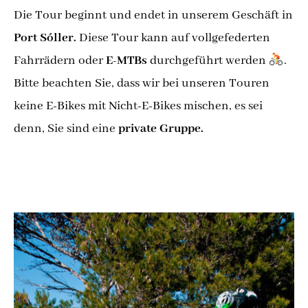
Die Tour beginnt und endet in unserem Geschäft in
Port Sóller.
Diese Tour kann auf vollgefederten
Fahrrädern oder
E-MTBs
durchgeführt werden
.
Bitte beachten Sie, dass wir bei unseren Touren
keine E-Bikes mit Nicht-E-Bikes mischen, es sei
denn, Sie sind eine
private Gruppe.