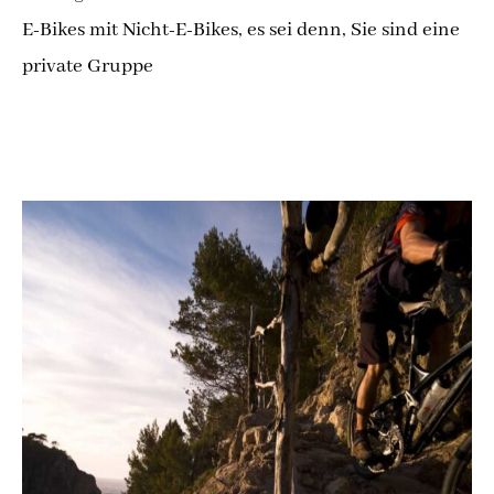
E-Bikes mit Nicht-E-Bikes, es sei denn, Sie sind eine
private Gruppe