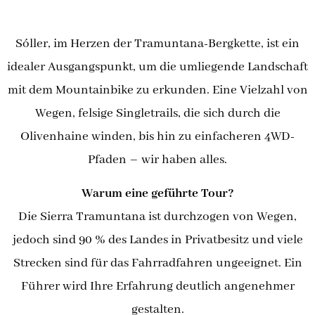
Sóller, im Herzen der Tramuntana-Bergkette, ist ein
idealer Ausgangspunkt, um die umliegende Landschaft
mit dem Mountainbike zu erkunden. Eine Vielzahl von
Wegen, felsige Singletrails, die sich durch die
Olivenhaine winden, bis hin zu einfacheren 4WD-
Pfaden – wir haben alles.
Warum eine geführte Tour?
Die Sierra Tramuntana ist durchzogen von Wegen,
jedoch sind 90 % des Landes in Privatbesitz und viele
Strecken sind für das Fahrradfahren ungeeignet. Ein
Führer wird Ihre Erfahrung deutlich angenehmer
gestalten.