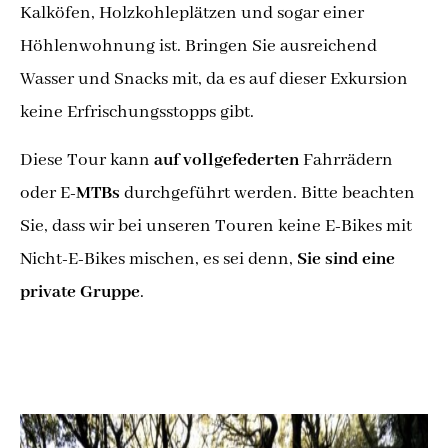
Kalköfen, Holzkohleplätzen und sogar einer
Höhlenwohnung ist. Bringen Sie ausreichend
Wasser und Snacks mit, da es auf dieser Exkursion
keine Erfrischungsstopps gibt.
Diese Tour kann
auf vollgefederten
Fahrrädern
oder E-
MTBs
durchgeführt werden. Bitte beachten
Sie, dass wir bei unseren Touren keine E-Bikes mit
Nicht-E-Bikes mischen, es sei denn,
Sie sind eine
private Gruppe
.