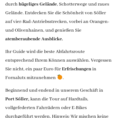
durch
hügeliges Gelände
, Schotterwege und raues
Gelände. Entdecken Sie die Schönheit von Sóller
auf vier-Rad-Antriebsstrecken, vorbei an Orangen-
und Olivenhainen, und genießen Sie
atemberaubende Ausblicke.
Ihr Guide wird die beste Abfahrtsroute
entsprechend Ihrem Können auswählen. Vergessen
Sie nicht, ein paar Euro für
Erfrischungen
in
Fornalutx mitzunehmen
.
Beginnend und endend in unserem Geschäft in
Port Sóller,
kann die Tour auf Hardtails,
vollgefederten Fahrrädern oder E-Bikes
durchgeführt werden. Hinweis: Wir mischen keine