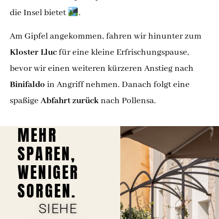
die Insel bietet
.
Am Gipfel angekommen, fahren wir hinunter zum
Kloster Lluc
für eine kleine Erfrischungspause,
bevor wir einen weiteren kürzeren Anstieg nach
Binifaldo
in Angriff nehmen. Danach folgt eine
spaßige
Abfahrt zurück
nach Pollensa.
MEHR
SPAREN,
WENIGER
SORGEN.
SIEHE