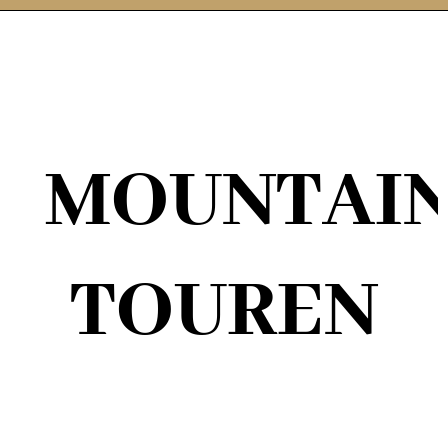
MOUNTAIN
TOUREN