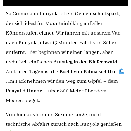
Sa Comuna in Bunyola ist ein Gemeinschaftspark,
der sich ideal für Mountainbiking auf allen
Könnerstufen eignet. Wir fahren mit unserem Van
nach Bunyola, etwa 15 Minuten Fahrt von Sóller
entfernt. Hier beginnen wir einen langen, aber
technisch einfachen
Aufstieg in den Kiefernwald.
An klaren Tagen ist die
Bucht von Palma
sichtbar
. Im Park nehmen wir den Weg zum Gipfel – dem
Penyal d’Honor
– über 800 Meter über dem
Meeresspiegel..
Von hier aus können Sie eine lange, nicht
technische Abfahrt zurück nach Bunyola genießen