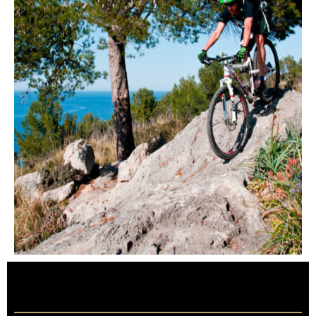
Sa Comuna de Bunyola – nicht
technisches Gelände