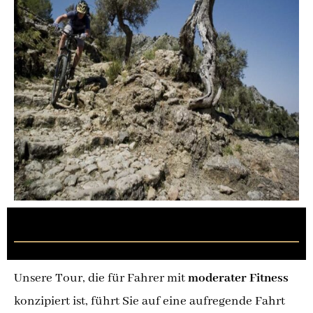
Sóller Tal – nicht technisches Gelände
Unsere Tour, die für Fahrer mit
moderater Fitness
konzipiert ist, führt Sie auf eine aufregende Fahrt