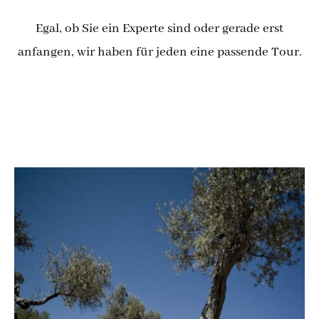
Egal, ob Sie ein Experte sind oder gerade erst
anfangen, wir haben für jeden eine passende Tour.