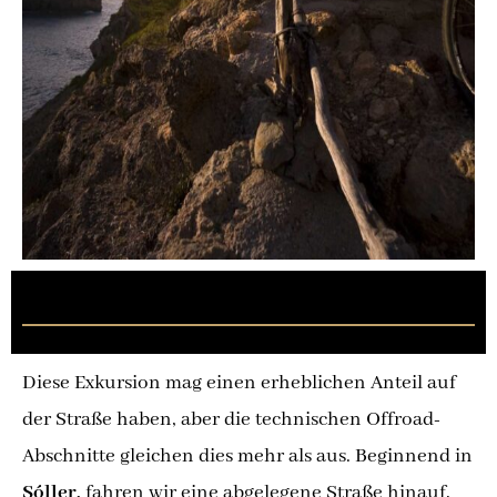
Sóller Tal – technisches Gelände
Diese Exkursion mag einen erheblichen Anteil auf
der Straße haben, aber die technischen Offroad-
Abschnitte gleichen dies mehr als aus. Beginnend in
Sóller,
fahren wir eine abgelegene Straße hinauf,