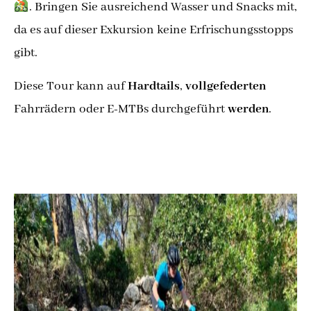
. Bringen Sie ausreichend Wasser und Snacks mit,
da es auf dieser Exkursion keine Erfrischungsstopps
gibt.
Diese Tour kann auf
Hardtails
,
vollgefederten
Fahrrädern oder E-MTBs durchgeführt
werden
.