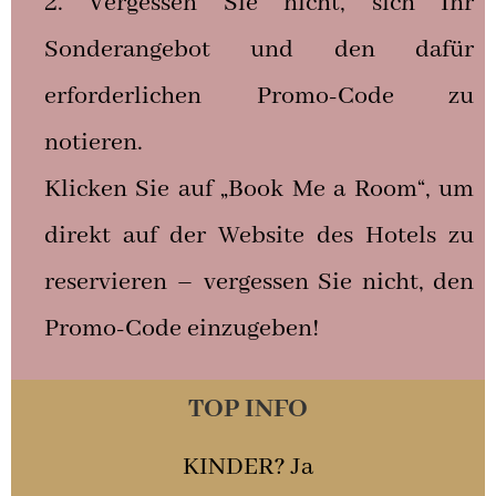
Vergessen Sie nicht, sich Ihr
Sonderangebot und den dafür
erforderlichen Promo-Code zu
notieren.
Klicken Sie auf „Book Me a Room“, um
direkt auf der Website des Hotels zu
reservieren – vergessen Sie nicht, den
Promo-Code einzugeben!
TOP INFO
KINDER? Ja