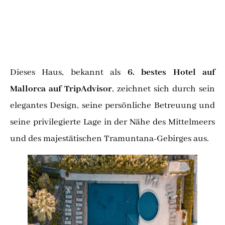
Dieses Haus, bekannt als
6. bestes Hotel auf
Mallorca auf TripAdvisor
, zeichnet sich durch sein
elegantes Design, seine persönliche Betreuung und
seine privilegierte Lage in der Nähe des Mittelmeers
und des majestätischen Tramuntana-Gebirges aus.