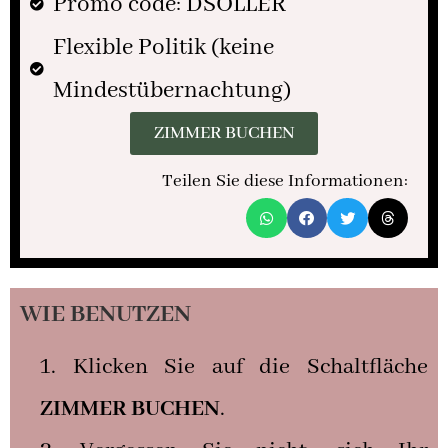
Promo code: DSOLLER
Flexible Politik (keine
Mindestübernachtung)
ZIMMER BUCHEN
Teilen Sie diese Informationen:
WIE BENUTZEN
Klicken Sie auf die Schaltfläche
ZIMMER BUCHEN
.