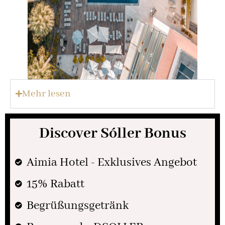
Mehr lesen
Discover Sóller Bonus
Aimia Hotel - Exklusives Angebot
15% Rabatt
Begrüßungsgetränk